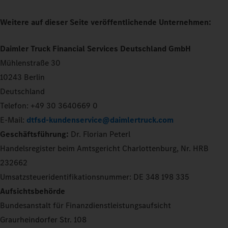
Weitere auf dieser Seite veröffentlichende Unternehmen:
Daimler Truck Financial Services Deutschland GmbH
Mühlenstraße 30
10243 Berlin
Deutschland
Telefon: +49 30 3640669 0
E-Mail:
dtfsd-kundenservice@daimlertruck.com
Geschäftsführung:
Dr. Florian Peterl
Handelsregister beim Amtsgericht Charlottenburg, Nr. HRB
232662
Umsatzsteueridentifikationsnummer: DE 348 198 335
Aufsichtsbehörde
Bundesanstalt für Finanzdienstleistungsaufsicht
Graurheindorfer Str. 108